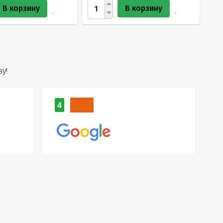
В корзину
В корзину
у!
4