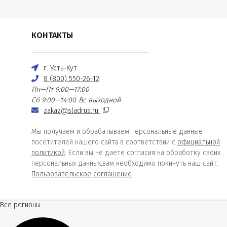
КОНТАКТЫ
г. Усть-Кут
8 (800) 550-26-12
Пн—Пт 9:00—17:00
Сб 9:00—14:00
Вс выходной
zakaz@sladrus.ru
Мы получаем и обрабатываем персональные данные
посетителей нашего сайта в соответствии с
официальной
политикой
. Если вы не даете согласия на обработку своих
персональных данных,вам необходимо покинуть наш сайт.
Пользовательское соглашение
Все регионы