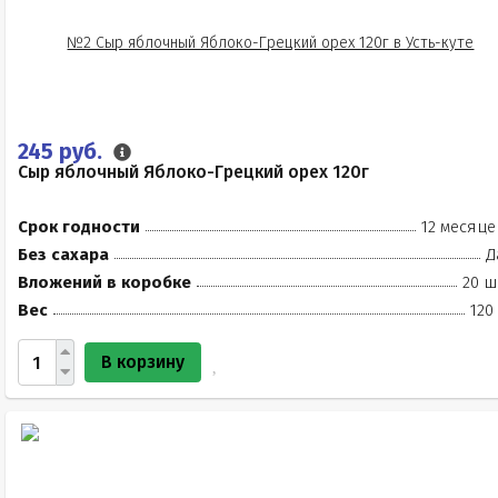
245 руб.
Сыр яблочный Яблоко-Грецкий орех 120г
Срок годности
12 месяце
Без сахара
Д
Вложений в коробке
20 ш
Вес
120
В корзину