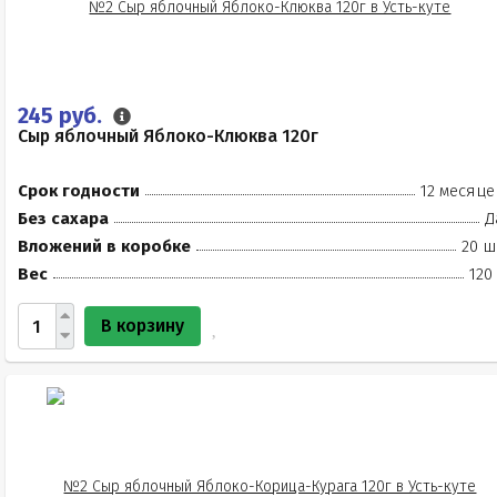
245 руб.
Сыр яблочный Яблоко-Клюква 120г
Срок годности
12 месяце
Без сахара
Д
Вложений в коробке
20 ш
Вес
120
В корзину