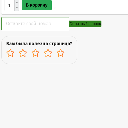
В корзину
Обратный звонок
Вам была полезна страница?