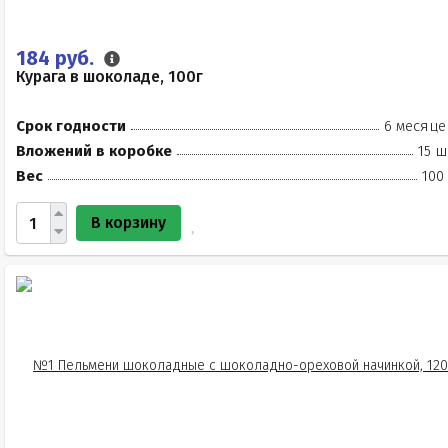
184 руб.
Курага в шоколаде, 100г
Срок годности
6 месяце
Вложений в коробке
15 ш
Вес
100
В корзину