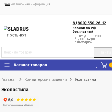
Организационная информация
8 (800) 550-26-12
Звонок по РФ
бесплатный
Г.
 УСТЬ-КУТ
Пн—Пт 9:00—17:00
Сб 9:00—14:00
Вс выходной
Найти
Каталог товаров
Главная
Кондитерские изделия
Экопастила
Экопастила