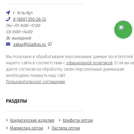
г. Усть-Кут
8 (800) 550-26-12
Пн—Пт 9:00—17:00
Сб 9:00—14:00
Вс выходной
zakaz@sladrus.ru
Мы получаем и обрабатываем персональные данные посетителей
нашего сайта в соответствии с
официальной политикой
. Если вы н
даете согласия на обработку своих персональных данных,вам
необходимо покинуть наш сайт.
Пользовательское соглашение
РАЗДЕЛЫ
Кондитерские изделия
Конфеты оптом
Мармелад оптом
Пастила оптом