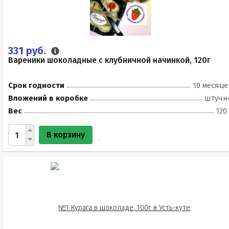
331 руб.
Вареники шоколадные с клубничной начинкой, 120г
Срок годности
10 месяце
Вложений в коробке
штучн
Вес
120
В корзину