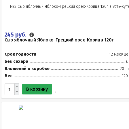
245 руб.
Сыр яблочный Яблоко-Грецкий орех-Корица 120г
Срок годности
12 месяце
Без сахара
Д
Вложений в коробке
20 ш
Вес
120
В корзину