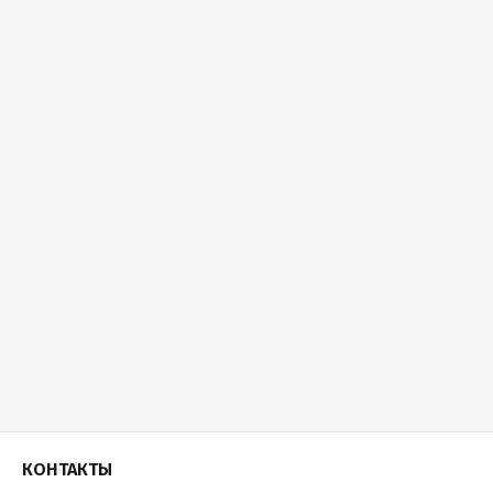
КОНТАКТЫ