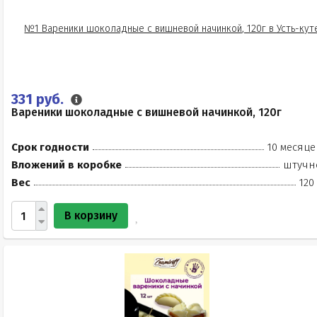
331 руб.
Вареники шоколадные с вишневой начинкой, 120г
Срок годности
10 месяце
Вложений в коробке
штучн
Вес
120
В корзину