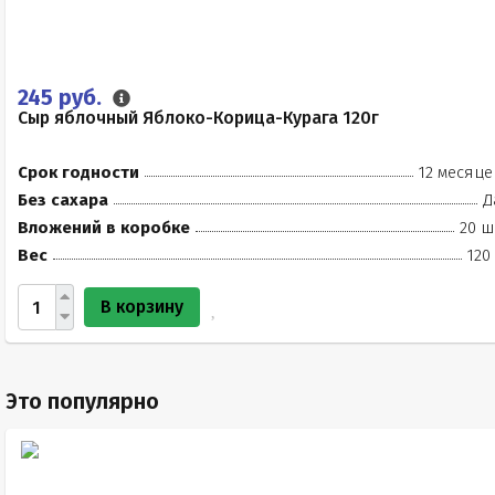
245 руб.
Сыр яблочный Яблоко-Корица-Курага 120г
Срок годности
12 месяце
Без сахара
Д
Вложений в коробке
20 ш
Вес
120
В корзину
Это популярно