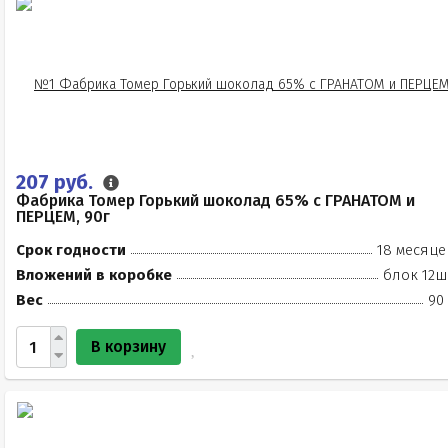
207 руб.
Фабрика Томер Горький шоколад 65% с ГРАНАТОМ и
ПЕРЦЕМ, 90г
Срок годности
18 месяце
Вложений в коробке
блок 12ш
Вес
90
В корзину