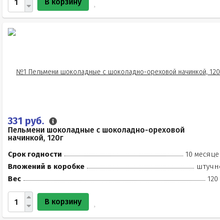
В корзину
331 руб.
Пельмени шоколадные с шоколадно-ореховой
начинкой, 120г
Срок годности
10 месяце
Вложений в коробке
штучн
Вес
120
В корзину