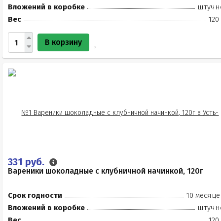
Вложений в коробке
штучн
Вес
120
В корзину
331 руб.
Вареники шоколадные с клубничной начинкой, 120г
Срок годности
10 месяце
Вложений в коробке
штучн
Вес
120