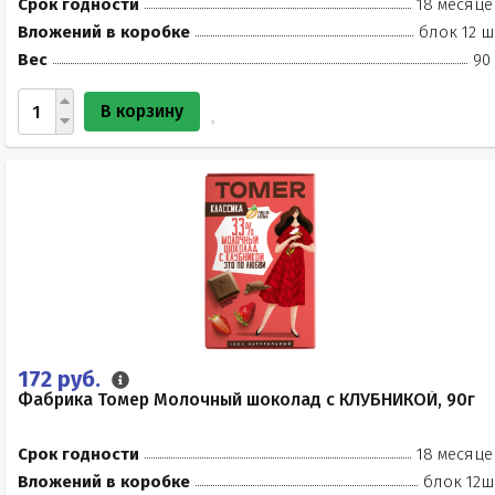
Срок годности
18 месяце
Вложений в коробке
блок 12 ш
Вес
90
В корзину
172 руб.
Фабрика Томер Молочный шоколад с КЛУБНИКОЙ, 90г
Срок годности
18 месяце
Вложений в коробке
блок 12ш