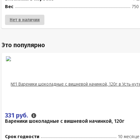
Вес
750
Нет в наличии
Это популярно
331 руб.
Вареники шоколадные с вишневой начинкой, 120г
Срок годности
10 месяце