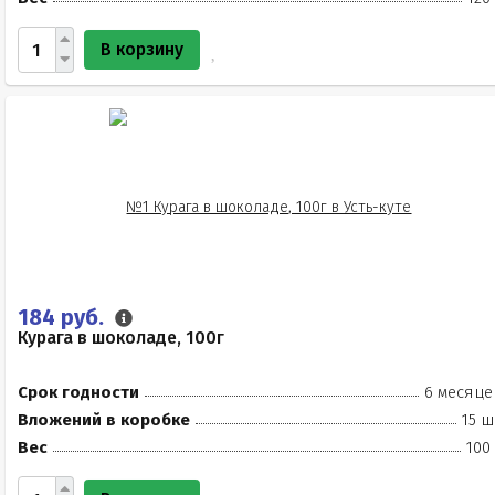
В корзину
184 руб.
Курага в шоколаде, 100г
Срок годности
6 месяце
Вложений в коробке
15 ш
Вес
100