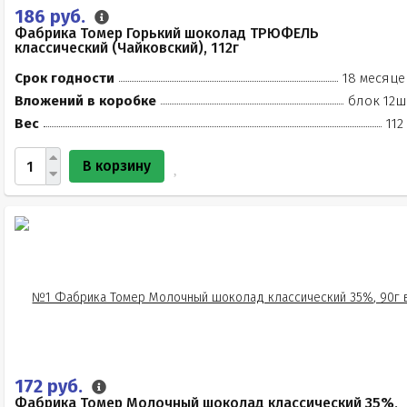
186 руб.
Фабрика Томер Горький шоколад ТРЮФЕЛЬ
классический (Чайковский), 112г
Срок годности
18 месяце
Вложений в коробке
блок 12ш
Вес
112
В корзину
172 руб.
Фабрика Томер Молочный шоколад классический 35%,