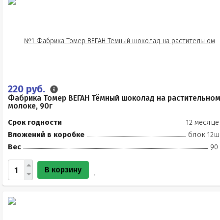
220 руб.
Фабрика Томер ВЕГАН Тёмный шоколад на растительно
молоке, 90г
Срок годности
12 месяце
Вложений в коробке
блок 12ш
Вес
90
В корзину