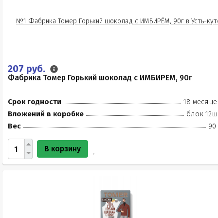
207 руб.
Фабрика Томер Горький шоколад с ИМБИРЁМ, 90г
Срок годности
18 месяце
Вложений в коробке
блок 12ш
Вес
90
В корзину