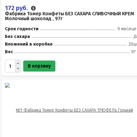
172 руб.
Фабрика Томер Конфеты БЕЗ САХАРА СЛИВОЧНЫЙ КРЕМ
Молочный шоколад , 97г
Срок годности
9 месяце
Без сахара
Д
Вложений в коробке
20ш
Вес
97
В корзину