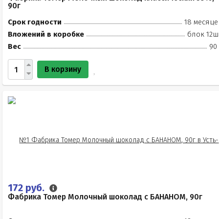
90г
Срок годности
18 месяце
Вложений в коробке
блок 12ш
Вес
90
В корзину
172 руб.
Фабрика Томер Молочный шоколад с БАНАНОМ, 90г