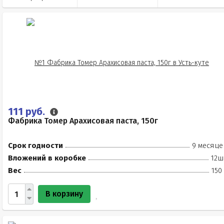
111 руб.
Фабрика Томер Арахисовая паста, 150г
Срок годности
9 месяце
Вложений в коробке
12ш
Вес
150
В корзину