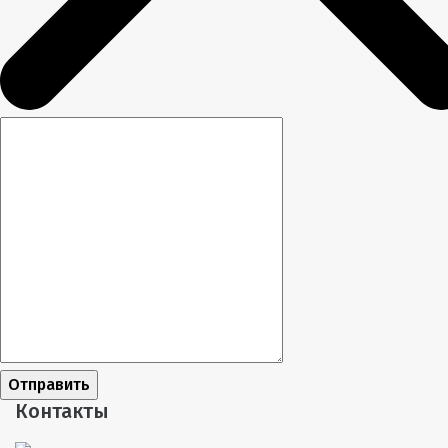
Отправить
Контакты