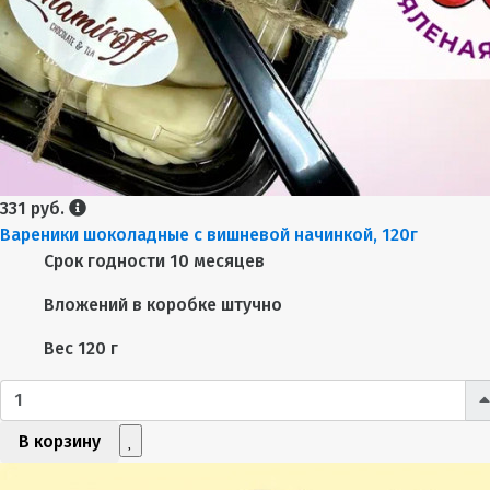
331 руб.
Вареники шоколадные с вишневой начинкой, 120г
Срок годности
10 месяцев
Вложений в коробке
штучно
Вес
120 г
В корзину