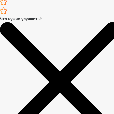
Что нужно улучшить?