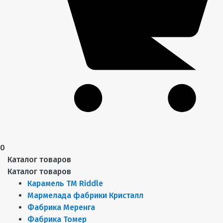
0
Каталог товаров
Каталог товаров
Карамель ТМ Riddle
Мармелада фабрики Кристалл
Фабрика Меренга
Фабрика Томер