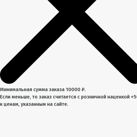
Минимальная сумма заказа 10000 ₽.
Если меньше, то заказ считается с розничной наценкой +
к ценам, указанным на сайте.