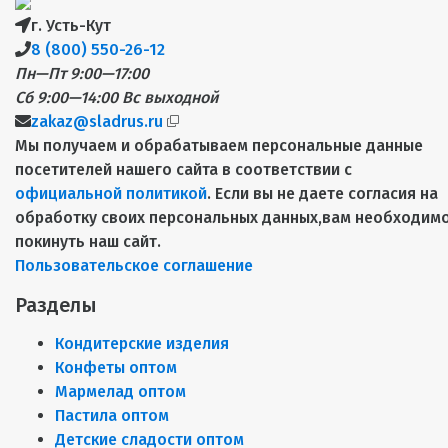
г. Усть-Кут
8 (800) 550-26-12
Пн—Пт 9:00—17:00
Сб 9:00—14:00
Вс выходной
zakaz@sladrus.ru
Мы получаем и обрабатываем персональные данные
посетителей нашего сайта в соответствии с
официальной политикой
. Если вы не даете согласия на
обработку своих персональных данных,вам необходим
покинуть наш сайт.
Пользовательское соглашение
Разделы
Кондитерские изделия
Конфеты оптом
Мармелад оптом
Пастила оптом
Детские сладости оптом