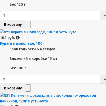
Вес
120 г
В корзину
184 руб.
Курага в шоколаде, 100г
Срок годности
6 месяцев
Вложений в коробке
15 шт
Вес
100 г
В корзину