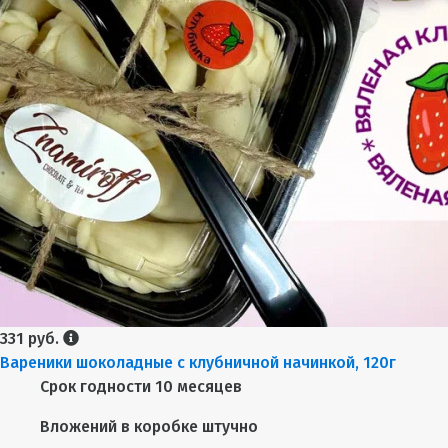
331 руб.
Вареники шоколадные с клубничной начинкой, 120г
Срок годности
10 месяцев
Вложений в коробке
штучно