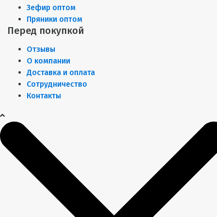
Зефир оптом
Пряники оптом
Перед покупкой
Отзывы
О компании
Доставка и оплата
Сотрудничество
Контакты