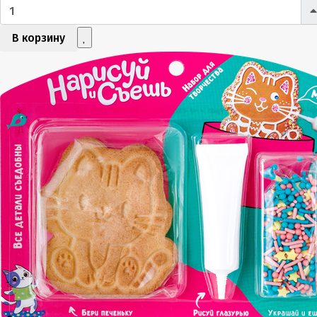
В корзину