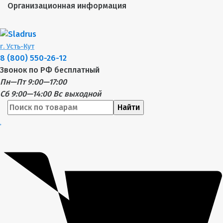
Организационная информация
г.
Усть-Кут
8 (800) 550-26-12
Звонок по РФ бесплатный
Пн—Пт 9:00—17:00
Сб 9:00—14:00
Вс выходной
Найти