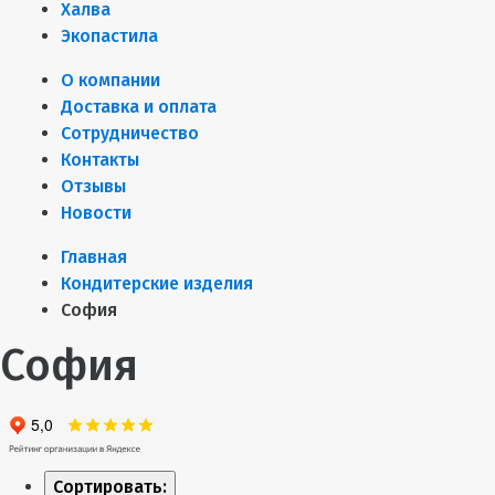
Халва
Экопастила
О компании
Доставка и оплата
Сотрудничество
Контакты
Отзывы
Новости
Главная
Кондитерские изделия
София
София
Сортировать: