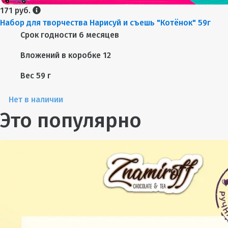
171 руб.
Набор для творчества Нарисуй и съешь "Котёнок" 59г
Срок годности
6 месяцев
Вложений в коробке
12
Вес
59 г
Нет в наличии
Это популярно