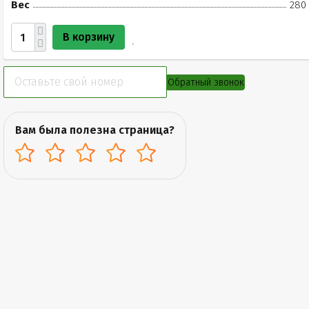
Вес
280 
В корзину
Обратный звонок
Вам была полезна страница?