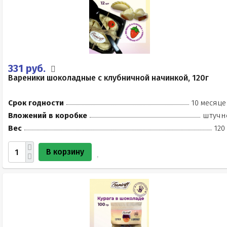
331 руб.
Вареники шоколадные с клубничной начинкой, 120г
Срок годности
10 месяце
Вложений в коробке
штучн
Вес
120
В корзину