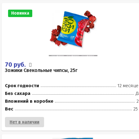
Новинка
70 руб.
Зожики Свекольные чипсы, 25г
Срок годности
12 месяце
Без сахара
Д
Вложений в коробке
2
Вес
25
Нет в наличии