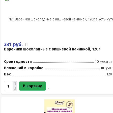
331 руб.
Вареники шоколадные с вишневой начинкой, 120г
Срок годности
10 месяце
Вложений в коробке
штучн
Вес
120
В корзину