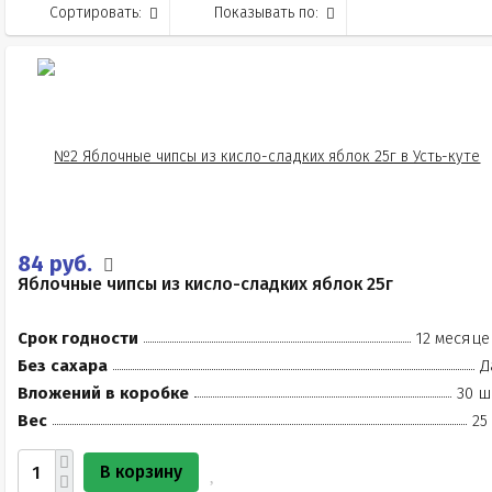
Сортировать:
Показывать по:
84 руб.
Яблочные чипсы из кисло-сладких яблок 25г
Срок годности
12 месяце
Без сахара
Д
Вложений в коробке
30 ш
Вес
25
В корзину