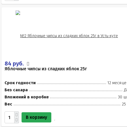
84 руб.
Яблочные чипсы из сладких яблок 25г
Срок годности
12 месяце
Без сахара
Д
Вложений в коробке
30 ш
Вес
25
В корзину