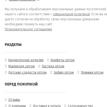
Мы получаем и обрабатываем персональные данные посетителей
нашего сайта в соответствии с
официальной политикой
. Если вы н
даете согласия на обработку своих персональных данных,вам
необходимо покинуть наш сайт.
Пользовательское соглашение
РАЗДЕЛЫ
Кондитерские изделия
Конфеты оптом
Мармелад оптом
Пастила оптом
Детские сладости оптом
Зефир оптом
Пряники оптом
ПЕРЕД ПОКУПКОЙ
Отзывы
О компании
Доставка и оплата
Сотрудничество