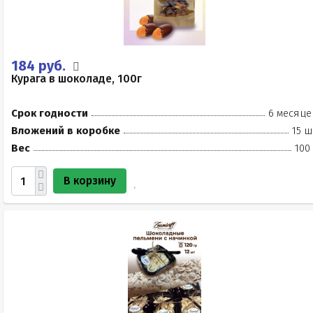
184 руб.
Курага в шоколаде, 100г
Срок годности
6 месяце
Вложений в коробке
15 ш
Вес
100
В корзину