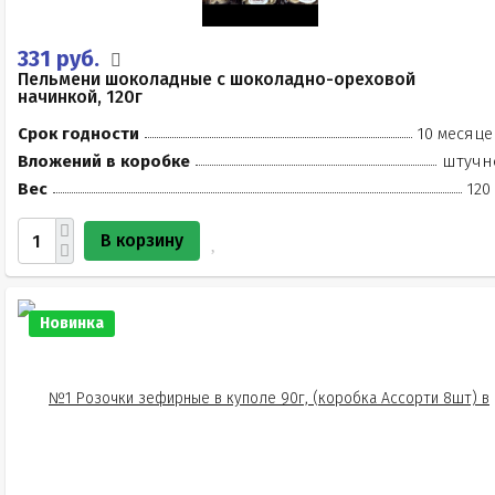
331 руб.
Пельмени шоколадные с шоколадно-ореховой
начинкой, 120г
Срок годности
10 месяце
Вложений в коробке
штучн
Вес
120
В корзину
Новинка