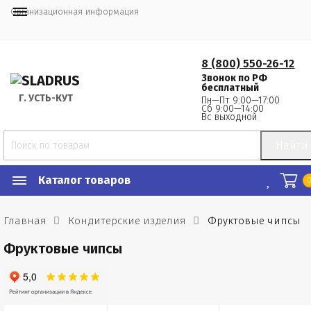
Организационная информация
8 (800) 550-26-12
Звонок по РФ
бесплатный
Г.
 УСТЬ-КУТ
Пн—Пт 9:00—17:00
Сб 9:00—14:00
Вс выходной
Найти
Каталог товаров
Главная
Кондитерские изделия
Фруктовые чипсы
Фруктовые чипсы