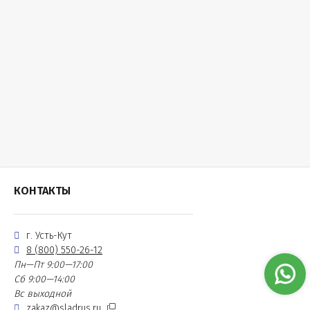
КОНТАКТЫ
г. Усть-Кут
8 (800) 550-26-12
Пн—Пт 9:00—17:00
Сб 9:00—14:00
Вс выходной
zakaz@sladrus.ru