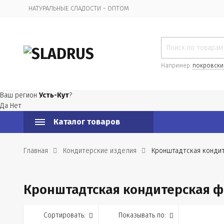
НАТУРАЛЬНЫЕ СЛАДОСТИ - ОПТОМ
Организационная информация
Например:
покровски
Ваш регион
Усть-Кут
?
Да
Нет
Каталог товаров
Главная
Кондитерские изделия
Кронштадтская конди
Кронштадтская кондитерская 
Сортировать:
Показывать по: