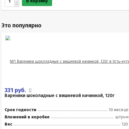
В корзину
Это популярно
331 руб.
Вареники шоколадные с вишневой начинкой, 120г
Срок годности
10 месяце
Вложений в коробке
штучн
Вес
120