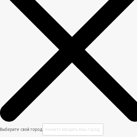
Выберите свой город