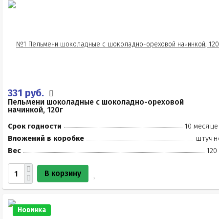
331 руб.
Пельмени шоколадные с шоколадно-ореховой
начинкой, 120г
Срок годности
10 месяце
Вложений в коробке
штучн
Вес
120
В корзину
Новинка