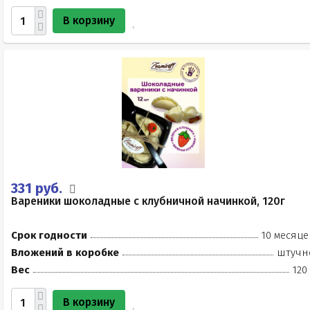
В корзину
331 руб.
Вареники шоколадные с клубничной начинкой, 120г
Срок годности
10 месяце
Вложений в коробке
штучн
Вес
120
В корзину