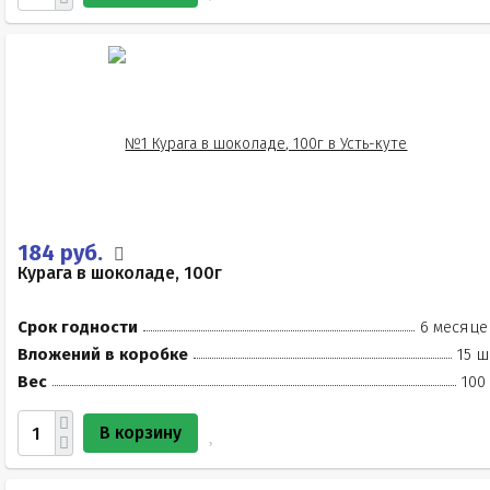
184 руб.
Курага в шоколаде, 100г
Срок годности
6 месяце
Вложений в коробке
15 ш
Вес
100
В корзину