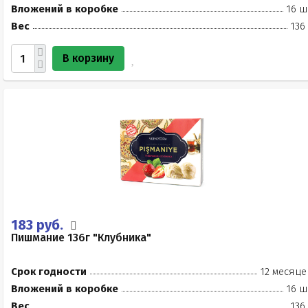
Вложений в коробке
16 ш
Вес
136
В корзину
183 руб.
Пишмание 136г "Клубника"
Срок годности
12 месяце
Вложений в коробке
16 ш
Вес
136