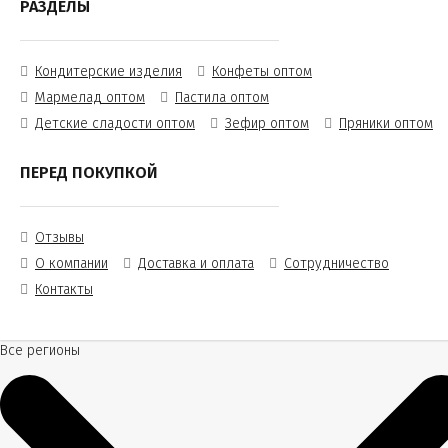
РАЗДЕЛЫ
Кондитерские изделия
Конфеты оптом
Мармелад оптом
Пастила оптом
Детские сладости оптом
Зефир оптом
Пряники оптом
ПЕРЕД ПОКУПКОЙ
Отзывы
О компании
Доставка и оплата
Сотрудничество
Контакты
Все регионы