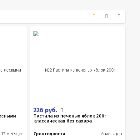
226 руб.
лесными
Пастила из печеных яблок 200г
классическая без сахара
12 месяцев
Срок годности
6 месяцев