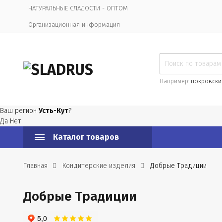
НАТУРАЛЬНЫЕ СЛАДОСТИ - ОПТОМ
Организационная информация
Например:
покровски
Ваш регион
Усть-Кут
?
Да
Нет
Каталог товаров
Главная
Кондитерские изделия
Добрые Традиции
Добрые Традиции