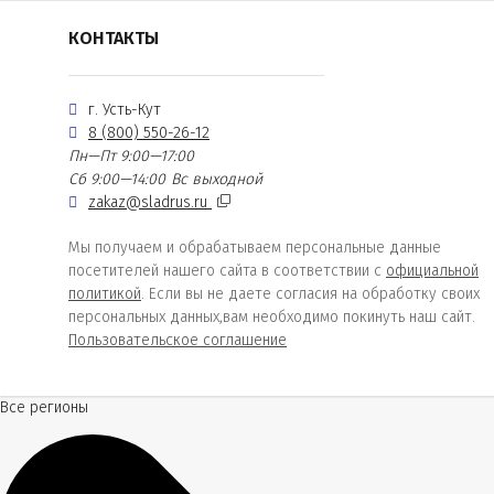
КОНТАКТЫ
г. Усть-Кут
8 (800) 550-26-12
Пн—Пт 9:00—17:00
Сб 9:00—14:00
Вс выходной
zakaz@sladrus.ru
Мы получаем и обрабатываем персональные данные
посетителей нашего сайта в соответствии с
официальной
политикой
. Если вы не даете согласия на обработку своих
персональных данных,вам необходимо покинуть наш сайт.
Пользовательское соглашение
Все регионы