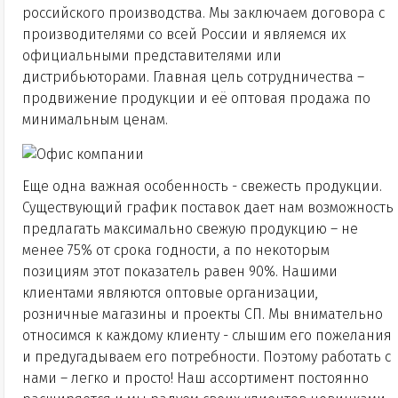
российского производства. Мы заключаем договора с
производителями со всей России и являемся их
официальными представителями или
дистрибьюторами. Главная цель сотрудничества –
продвижение продукции и её оптовая продажа по
минимальным ценам.
Еще одна важная особенность - свежесть продукции.
Существующий график поставок дает нам возможность
предлагать максимально свежую продукцию – не
менее 75% от срока годности, а по некоторым
позициям этот показатель равен 90%. Нашими
клиентами являются оптовые организации,
розничные магазины и проекты СП. Мы внимательно
относимся к каждому клиенту - слышим его пожелания
и предугадываем его потребности. Поэтому работать с
нами – легко и просто! Наш ассортимент постоянно