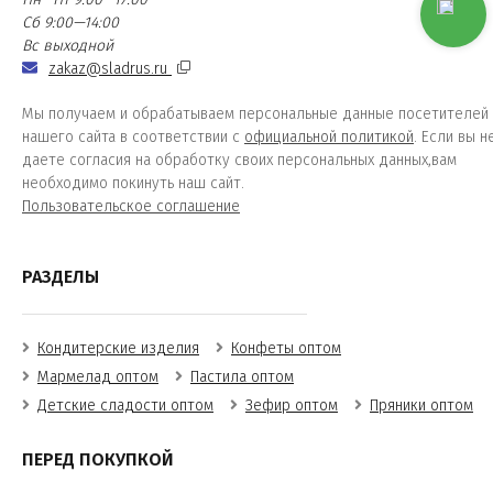
Сб 9:00—14:00
Вс выходной
zakaz@sladrus.ru
Мы получаем и обрабатываем персональные данные посетителей
нашего сайта в соответствии с
официальной политикой
. Если вы н
даете согласия на обработку своих персональных данных,вам
необходимо покинуть наш сайт.
Пользовательское соглашение
РАЗДЕЛЫ
Кондитерские изделия
Конфеты оптом
Мармелад оптом
Пастила оптом
Детские сладости оптом
Зефир оптом
Пряники оптом
ПЕРЕД ПОКУПКОЙ