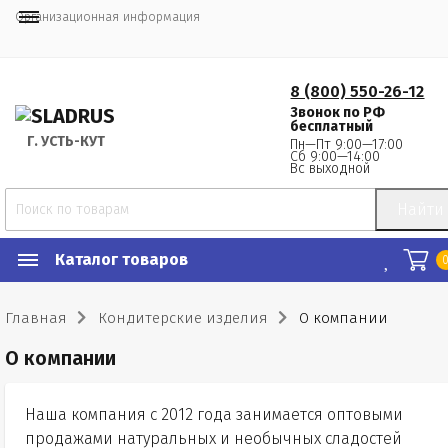
Организационная информация
8 (800) 550-26-12
Звонок по РФ
бесплатный
Г.
 УСТЬ-КУТ
Пн—Пт 9:00—17:00
Сб 9:00—14:00
Вс выходной
Найти
Каталог товаров
Главная
Кондитерские изделия
О компании
О компании
Наша компания с 2012 года занимается оптовыми
продажами натуральных и необычных сладостей