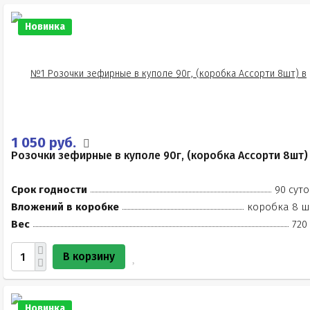
Новинка
1 050 руб.
Розочки зефирные в куполе 90г, (коробка Ассорти 8шт)
Срок годности
90 суто
Вложений в коробке
коробка 8 ш
Вес
720
В корзину
Новинка