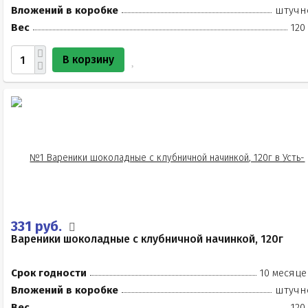
Вложений в коробке
штучн
Вес
120
В корзину
331 руб.
Вареники шоколадные с клубничной начинкой, 120г
Срок годности
10 месяце
Вложений в коробке
штучн
Вес
120