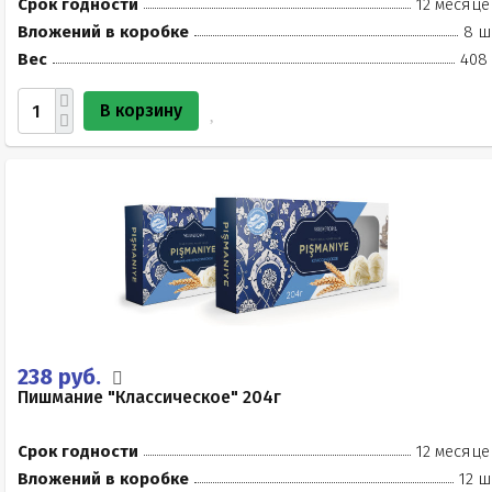
Срок годности
12 месяце
Вложений в коробке
8 ш
Вес
408 
В корзину
238 руб.
Пишмание "Классическое" 204г
Срок годности
12 месяце
Вложений в коробке
12 ш