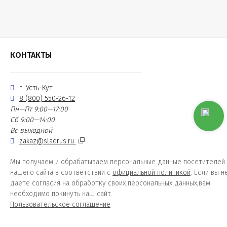
КОНТАКТЫ
г. Усть-Кут
8 (800) 550-26-12
Пн—Пт 9:00—17:00
Сб 9:00—14:00
Вс выходной
zakaz@sladrus.ru
Мы получаем и обрабатываем персональные данные посетителей
нашего сайта в соответствии с
официальной политикой
. Если вы н
даете согласия на обработку своих персональных данных,вам
необходимо покинуть наш сайт.
Пользовательское соглашение