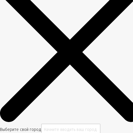
Выберите свой город