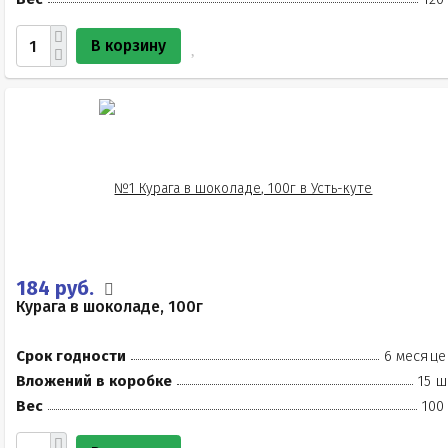
В корзину
184 руб.
Курага в шоколаде, 100г
Срок годности
6 месяце
Вложений в коробке
15 ш
Вес
100