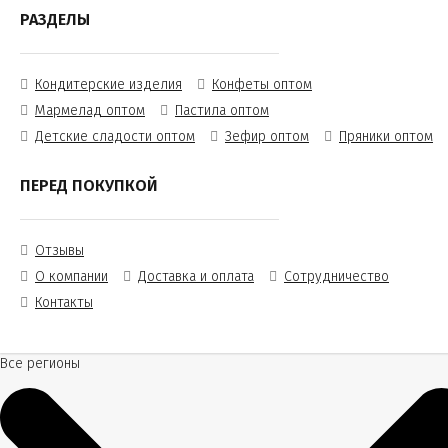
РАЗДЕЛЫ
Кондитерские изделия
Конфеты оптом
Мармелад оптом
Пастила оптом
Детские сладости оптом
Зефир оптом
Пряники оптом
ПЕРЕД ПОКУПКОЙ
Отзывы
О компании
Доставка и оплата
Сотрудничество
Контакты
Все регионы