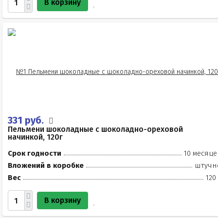
В корзину
331 руб.
Пельмени шоколадные с шоколадно-ореховой
начинкой, 120г
Срок годности
10 месяце
Вложений в коробке
штучн
Вес
120
В корзину