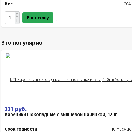
Вес
204
В корзину
Это популярно
331 руб.
Вареники шоколадные с вишневой начинкой, 120г
Срок годности
10 месяце