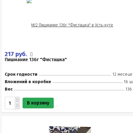
217 руб.
Пишмание 136г "Фисташка"
Срок годности
12 месяце
Вложений в коробке
16 ш
Вес
136
В корзину