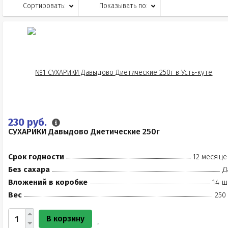
Сортировать:
Показывать по:
230 руб.
СУХАРИКИ Давыдово Диетические 250г
Срок годности
12 месяце
Без сахара
Д
Вложений в коробке
14 ш
Вес
250
В корзину