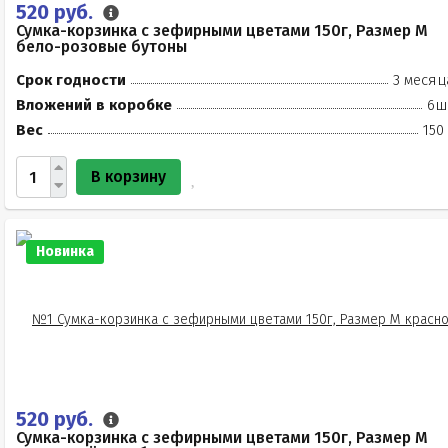
520 руб.
Сумка-корзинка с зефирными цветами 150г, Размер М
бело-розовые бутоны
Срок годности
3 месяц
Вложений в коробке
6ш
Вес
150
В корзину
Новинка
520 руб.
Сумка-корзинка с зефирными цветами 150г, Размер М