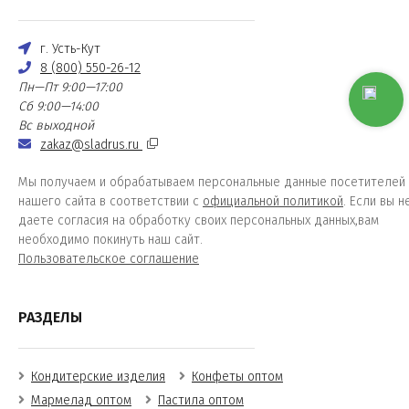
г. Усть-Кут
8 (800) 550-26-12
Пн—Пт 9:00—17:00
Сб 9:00—14:00
Вс выходной
zakaz@sladrus.ru
Мы получаем и обрабатываем персональные данные посетителей
нашего сайта в соответствии с
официальной политикой
. Если вы н
даете согласия на обработку своих персональных данных,вам
необходимо покинуть наш сайт.
Пользовательское соглашение
РАЗДЕЛЫ
Кондитерские изделия
Конфеты оптом
Мармелад оптом
Пастила оптом