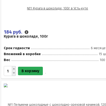
184 руб.
Курага в шоколаде, 100г
Срок годности
6 месяце
Вложений в коробке
15 ш
Вес
100
В корзину