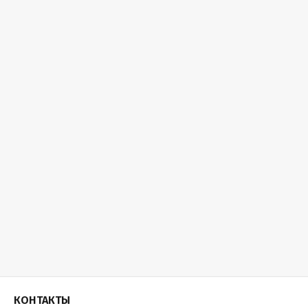
КОНТАКТЫ