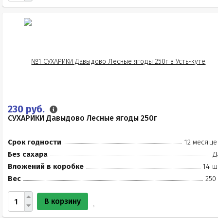
230 руб.
СУХАРИКИ Давыдово Лесные ягоды 250г
Срок годности
12 месяце
Без сахара
Д
Вложений в коробке
14 ш
Вес
250
В корзину