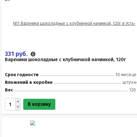
331 руб.
Вареники шоколадные с клубничной начинкой, 120г
Срок годности
10 месяце
Вложений в коробке
штучн
Вес
120
В корзину