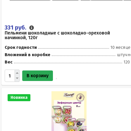
331 руб.
Пельмени шоколадные с шоколадно-ореховой
начинкой, 120г
Срок годности
10 месяце
Вложений в коробке
штучн
Вес
120
В корзину
Новинка