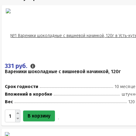
331 руб.
Вареники шоколадные с вишневой начинкой, 120г
Срок годности
10 месяце
Вложений в коробке
штучн
Вес
120
В корзину