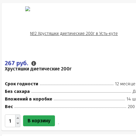
267 руб.
Хрустяшки диетические 200г
Срок годности
12 месяце
Без сахара
Д
Вложений в коробке
14 ш
Вес
200
В корзину