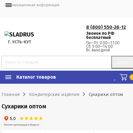
Организационная информация
8 (800) 550-26-12
Звонок по РФ
бесплатный
Г.
 УСТЬ-КУТ
Пн—Пт 9:00—17:00
Сб 9:00—14:00
Вс выходной
Найти
Каталог товаров
Главная
Кондитерские изделия
Сухарики оптом
Сухарики оптом