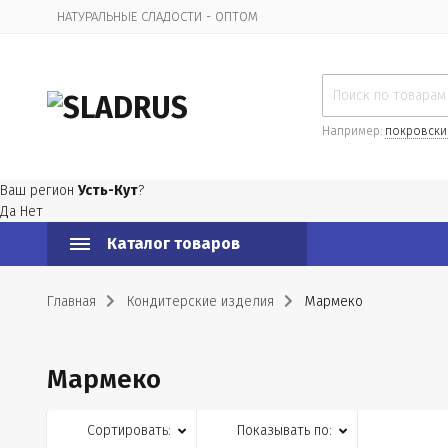
НАТУРАЛЬНЫЕ СЛАДОСТИ - ОПТОМ
Организационная информация
Например:
покровски
Ваш регион
Усть-Кут
?
Да
Нет
Каталог товаров
Главная
Кондитерские изделия
Мармеко
Мармеко
Сортировать:
Показывать по: