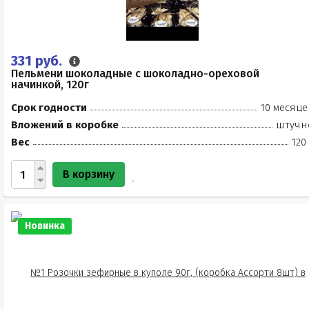
331 руб.
Пельмени шоколадные с шоколадно-ореховой
начинкой, 120г
Срок годности
10 месяце
Вложений в коробке
штучн
Вес
120
В корзину
Новинка