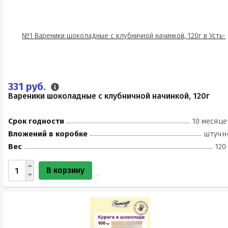
331 руб.
Вареники шоколадные с клубничной начинкой, 120г
Срок годности
10 месяце
Вложений в коробке
штучн
Вес
120
В корзину