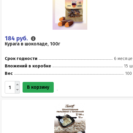
184 руб.
Курага в шоколаде, 100г
Срок годности
6 месяце
Вложений в коробке
15 ш
Вес
100
В корзину