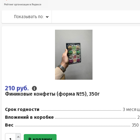
Показывать по:
210 руб.
Финиковые конфеты (форма №5), 350г
Срок годности
3 месяц
Вложений в коробке
2
Вес
350
В корзину