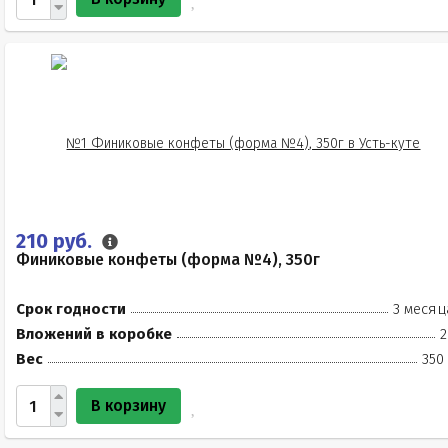
210 руб.
Финиковые конфеты (форма №4), 350г
Срок годности
3 месяц
Вложений в коробке
2
Вес
350
В корзину