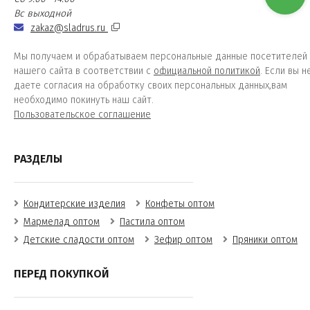
Вс выходной
zakaz@sladrus.ru
Мы получаем и обрабатываем персональные данные посетителей
нашего сайта в соответствии с
официальной политикой
. Если вы н
даете согласия на обработку своих персональных данных,вам
необходимо покинуть наш сайт.
Пользовательское соглашение
РАЗДЕЛЫ
Кондитерские изделия
Конфеты оптом
Мармелад оптом
Пастила оптом
Детские сладости оптом
Зефир оптом
Пряники оптом
ПЕРЕД ПОКУПКОЙ