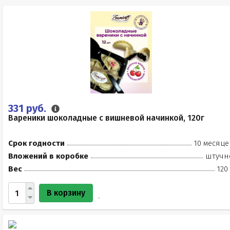
331 руб.
Вареники шоколадные с вишневой начинкой, 120г
Срок годности
10 месяце
Вложений в коробке
штучн
Вес
120
В корзину