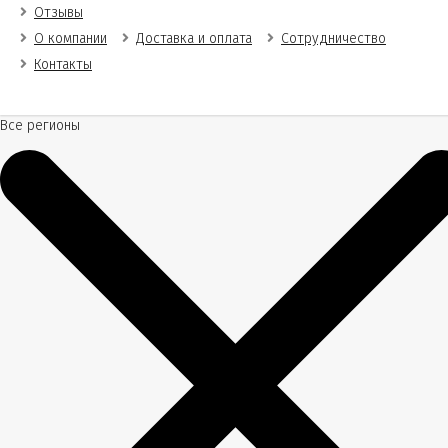
Отзывы
О компании
Доставка и оплата
Сотрудничество
Контакты
Все регионы