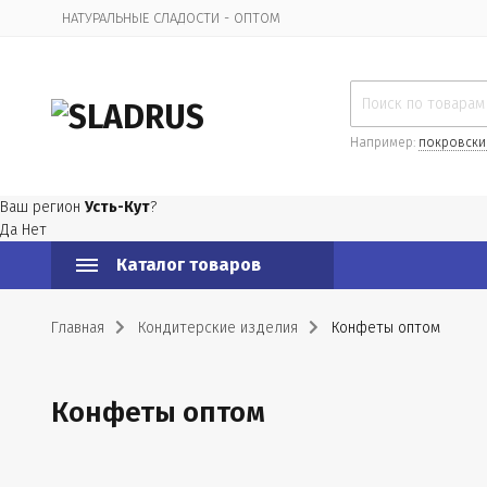
НАТУРАЛЬНЫЕ СЛАДОСТИ - ОПТОМ
Организационная информация
Например:
покровски
Ваш регион
Усть-Кут
?
Да
Нет
Каталог товаров
Главная
Кондитерские изделия
Конфеты оптом
Конфеты оптом