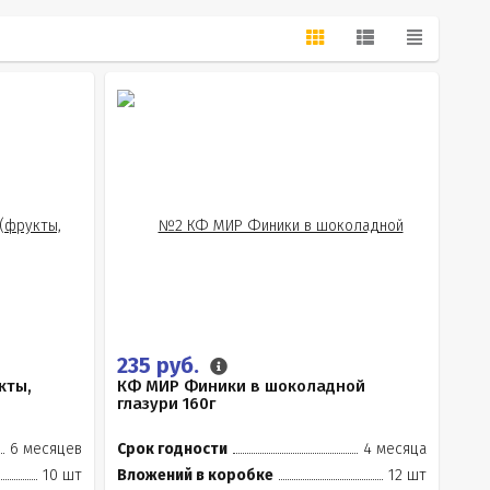
235 руб.
кты,
КФ МИР Финики в шоколадной
глазури 160г
6 месяцев
Срок годности
4 месяца
10 шт
Вложений в коробке
12 шт