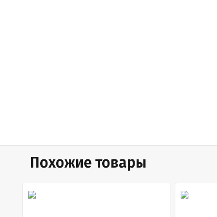
Похожие товары