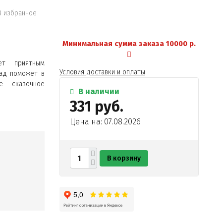
В избранное
Минимальная сумма заказа 10000 р.
ет приятным
Условия доставки и оплаты
ад поможет в
е сказочное
В наличии
331 руб.
Цена на: 07.08.2026
В корзину