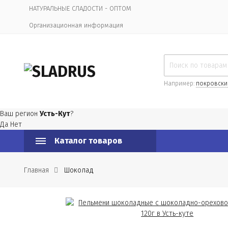
НАТУРАЛЬНЫЕ СЛАДОСТИ - ОПТОМ
Организационная информация
Например:
покровски
Ваш регион
Усть-Кут
?
Да
Нет
Каталог товаров
Главная
Шоколад