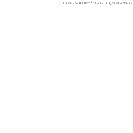
Нажмите на изображение для увеличен