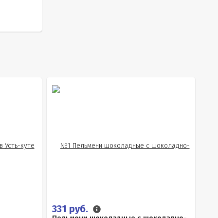
331 руб.