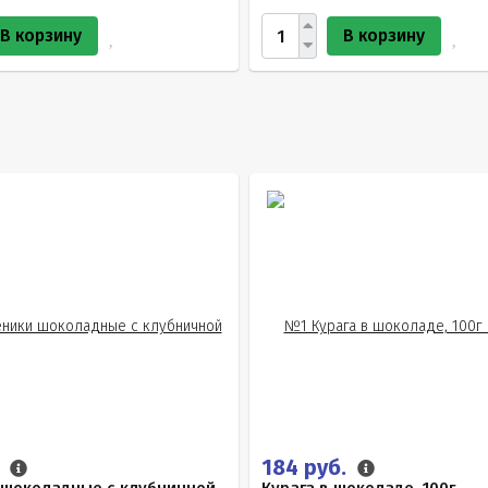
В корзину
В корзину
.
184 руб.