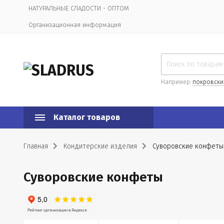
НАТУРАЛЬНЫЕ СЛАДОСТИ - ОПТОМ
Организационная информация
Например:
покровски
Каталог товаров
Главная
Кондитерские изделия
Суворовские конфеты
Суворовские конфеты