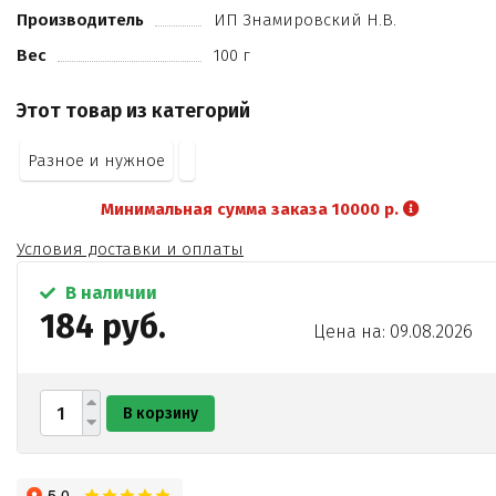
Производитель
ИП Знамировский Н.В.
Вес
100 г
Этот товар из категорий
Разное и нужное
Минимальная сумма заказа 10000 р.
Условия доставки и оплаты
В наличии
184 руб.
Цена на: 09.08.2026
В корзину