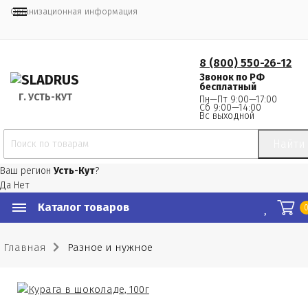
Организационная информация
8 (800) 550-26-12
Звонок по РФ
бесплатный
Г.
 УСТЬ-КУТ
Пн—Пт 9:00—17:00
Сб 9:00—14:00
Вс выходной
Найти
Ваш регион
Усть-Кут
?
Да
Нет
Каталог товаров
Главная
Разное и нужное