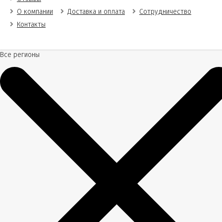
О компании
Доставка и оплата
Сотрудничество
Контакты
Все регионы