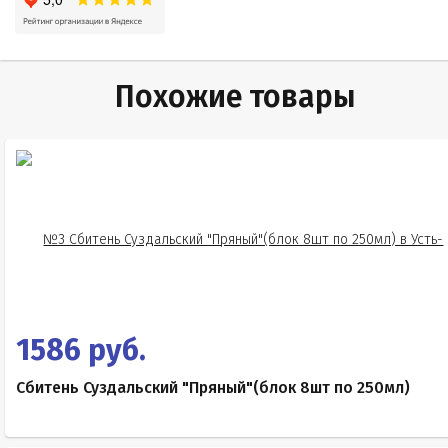
Похожие товары
1586 руб.
Сбитень Суздальский "Пряный"(блок 8шт по 250мл)