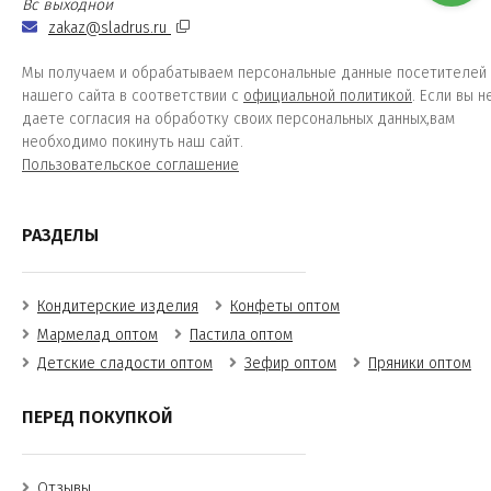
Вс выходной
zakaz@sladrus.ru
Мы получаем и обрабатываем персональные данные посетителей
нашего сайта в соответствии с
официальной политикой
. Если вы н
даете согласия на обработку своих персональных данных,вам
необходимо покинуть наш сайт.
Пользовательское соглашение
РАЗДЕЛЫ
Кондитерские изделия
Конфеты оптом
Мармелад оптом
Пастила оптом
Детские сладости оптом
Зефир оптом
Пряники оптом
ПЕРЕД ПОКУПКОЙ
Отзывы