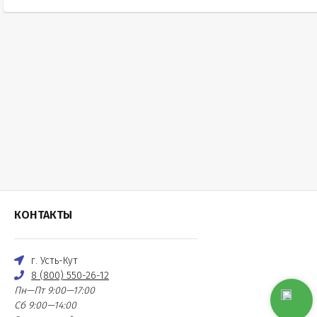
КОНТАКТЫ
г. Усть-Кут
8 (800) 550-26-12
Пн—Пт 9:00—17:00
Сб 9:00—14:00